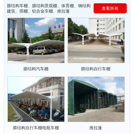
膜结构车棚、膜结构景观棚、体育棚、钢结构
查看所有
建筑、雨棚、铝合金车棚、推拉蓬
膜结构汽车棚
膜结构自行车棚
膜结构自行车棚电瓶车棚
推拉篷