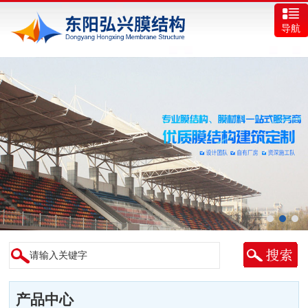
导航
产品中心