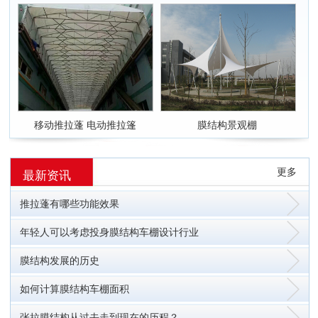
移动推拉蓬 电动推拉篷
膜结构景观棚
更多
最新资讯
推拉蓬有哪些功能效果
年轻人可以考虑投身膜结构车棚设计行业
膜结构发展的历史
如何计算膜结构车棚面积
张拉膜结构从过去走到现在的历程？