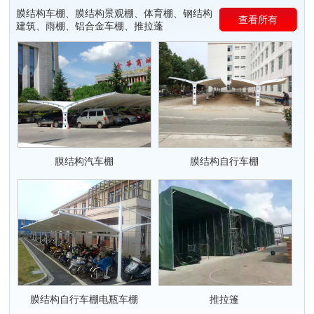
膜结构车棚、膜结构景观棚、体育棚、钢结构
查看所有
建筑、雨棚、铝合金车棚、推拉蓬
膜结构汽车棚
膜结构自行车棚
膜结构自行车棚电瓶车棚
推拉篷