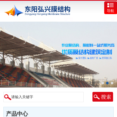
导航
产品中心