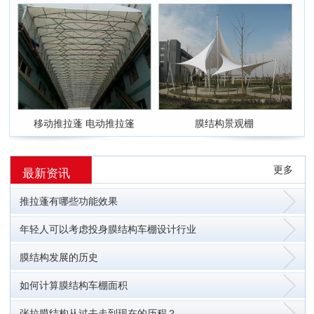
移动推拉蓬 电动推拉篷
膜结构景观棚
更多
最新资讯
推拉蓬有哪些功能效果
年轻人可以考虑投身膜结构车棚设计行业
膜结构发展的历史
如何计算膜结构车棚面积
张拉膜结构从过去走到现在的历程？