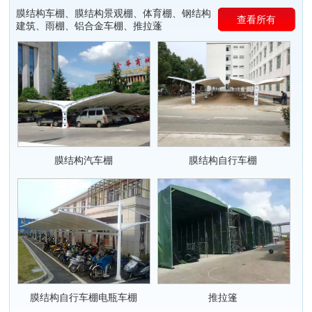
膜结构车棚、膜结构景观棚、体育棚、钢结构
查看所有
建筑、雨棚、铝合金车棚、推拉蓬
膜结构汽车棚
膜结构自行车棚
膜结构自行车棚电瓶车棚
推拉篷