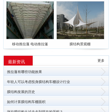
移动推拉蓬 电动推拉篷
膜结构景观棚
更多
最新资讯
推拉蓬有哪些功能效果
年轻人可以考虑投身膜结构车棚设计行业
膜结构发展的历史
如何计算膜结构车棚面积
张拉膜结构从过去走到现在的历程？