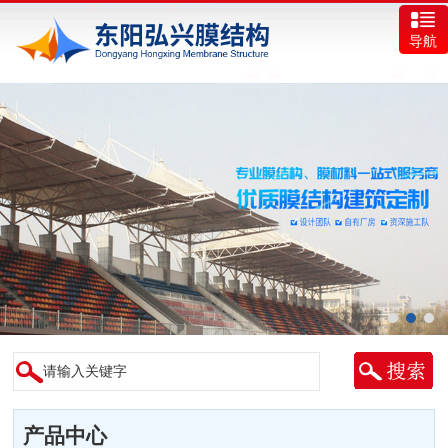
导航
产品中心