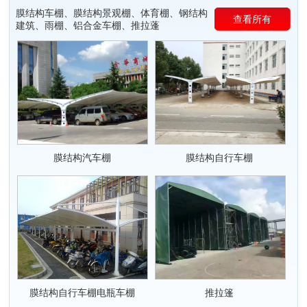
膜结构车棚、膜结构景观棚、体育棚、钢结构
查看所有
建筑、雨棚、铝合金车棚、推拉蓬
膜结构汽车棚
膜结构自行车棚
膜结构自行车棚电瓶车棚
推拉篷