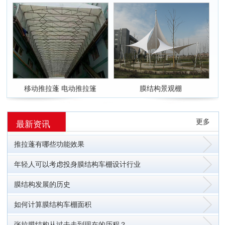
移动推拉蓬 电动推拉篷
膜结构景观棚
更多
最新资讯
推拉蓬有哪些功能效果
年轻人可以考虑投身膜结构车棚设计行业
膜结构发展的历史
如何计算膜结构车棚面积
张拉膜结构从过去走到现在的历程？