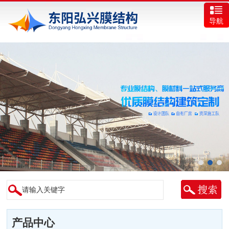
导航
产品中心