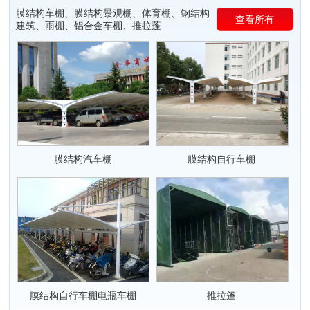
膜结构车棚、膜结构景观棚、体育棚、钢结构
查看所有
建筑、雨棚、铝合金车棚、推拉蓬
膜结构汽车棚
膜结构自行车棚
膜结构自行车棚电瓶车棚
推拉篷