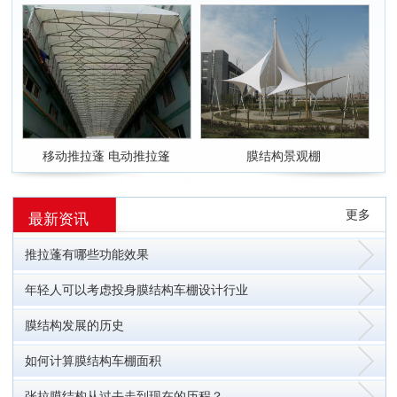
移动推拉蓬 电动推拉篷
膜结构景观棚
更多
最新资讯
推拉蓬有哪些功能效果
年轻人可以考虑投身膜结构车棚设计行业
膜结构发展的历史
如何计算膜结构车棚面积
张拉膜结构从过去走到现在的历程？