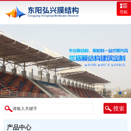
导航
产品中心